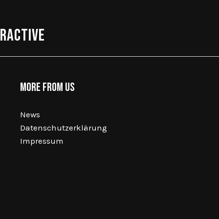
eractive
More from us
News
Datenschutzerklärung
Impressum