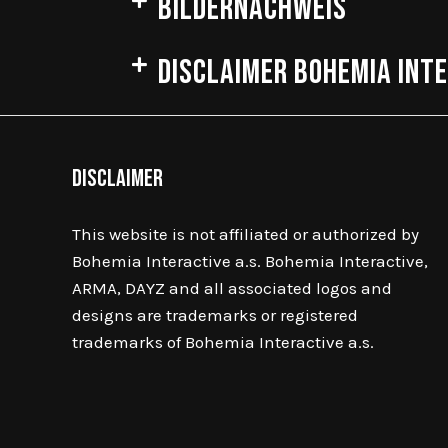
Bildernachweis
Disclaimer Bohemia Int
Disclaimer
This website is not affiliated or authorized by
Bohemia Interactive a.s. Bohemia Interactive,
ARMA, DAYZ and all associated logos and
designs are trademarks or registered
trademarks of Bohemia Interactive a.s.