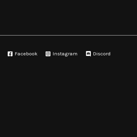
Facebook
Instagram
Discord