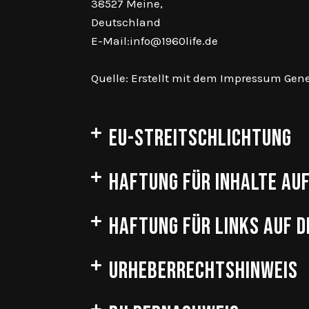
38527 Meine,
Deutschland
E-Mail:info@1960life.de
Quelle: Erstellt mit dem Impressum Gene
EU-Streitschlichtung
Haftung für Inhalte auf
Haftung für Links auf d
Urheberrechtshinweis