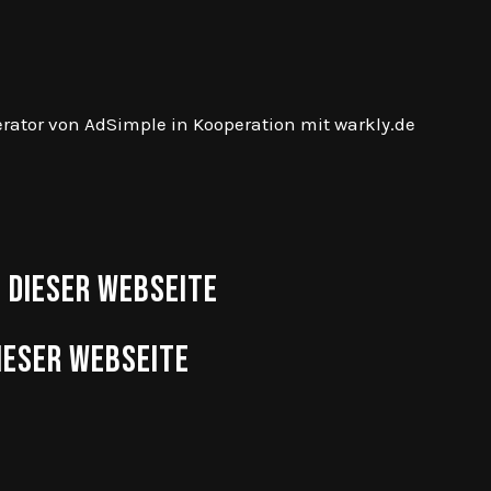
rator von AdSimple in Kooperation mit warkly.de
 dieser Webseite
ieser Webseite