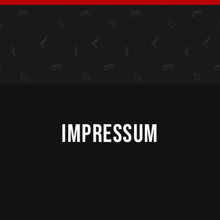
Impressum